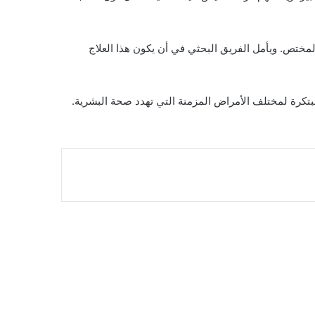
لمختص. ويأمل الفريق البحثي في أن يكون هذا العلاج
تكرة لمختلف الأمراض المزمنة التي تهدد صحة البشرية.