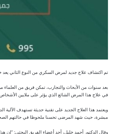
تم اكتشاف علاج جديد لمرض السكري من النوع الثاني يعد 
في علاج هذا المرض الشائع الذي يؤثر على ملايين الأشخاص 
ويعتمد هذا العلاج الجديد على تقنية حديثة تستهدف الآلية 
مبشرة، حيث شهد المرضى تحسنا ملحوظا في حالتهم الصحية 
وقال الدكتور أحمد خليل، أحد أعضاء الفريق البحثي: “إن 