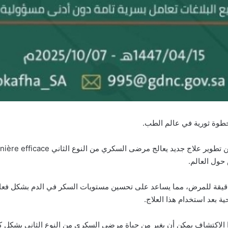
خطوة ثورية في عالم الطب.
حول العالم.
الدقيقة للمرض، مما يساعد على تحسين مستويات السكر في الدم بشكل فعال 
بعد استخدام هذا العلاج.
هذا الاكتشاف يمكن أن يغير من حياة مرضى السكري من النوع الثاني بشكل