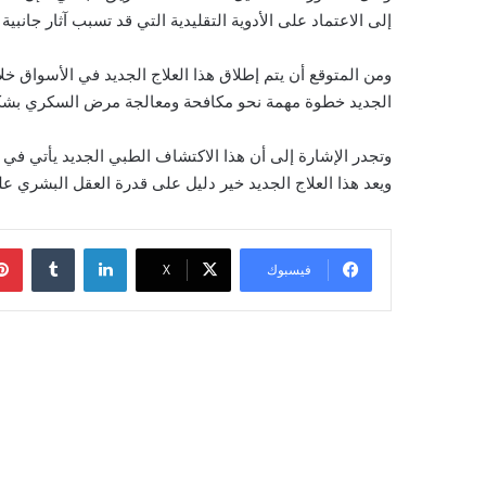
إلى الاعتماد على الأدوية التقليدية التي قد تسبب آثار جانبية
ومن المتوقع أن يتم إطلاق هذا العلاج الجديد في الأسواق خ
الجديد خطوة مهمة نحو مكافحة ومعالجة مرض السكري بشكل 
وتجدر الإشارة إلى أن هذا الاكتشاف الطبي الجديد يأتي في
ويعد هذا العلاج الجديد خير دليل على قدرة العقل البشري عل
لينكدإن
‏Tumblr
فيسبوك
‫X