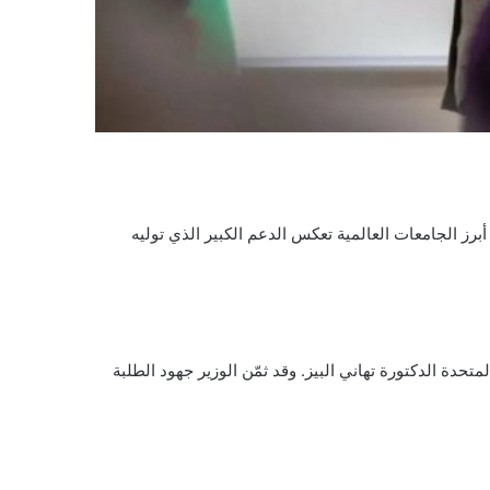
أبرز الجامعات العالمية تعكس الدعم الكبير الذي توليه
حدة الدكتورة تهاني البيز. وقد ثمّن الوزير جهود الطلبة