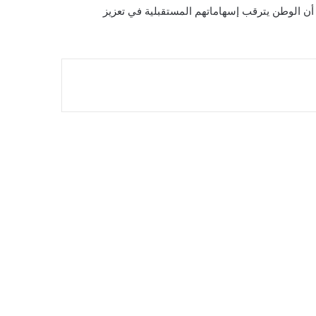
 أن الوطن يترقب إسهاماتهم المستقبلية في تعزيز