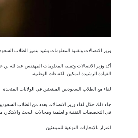
وزير الاتصالات وتقنية المعلومات يشيد بتميز الطلاب السعود
أكد وزير الاتصالات وتقنية المعلومات المهندس عبدالله بن عا
القيادة الرشيدة لتمكين الكفاءات الوطنية.
لقاء مع الطلاب السعوديين المبتعثين في الولايات المتحدة
جاء ذلك خلال لقاء وزير الاتصالات بعدد من الطلاب السعوديين
في التخصصات التقنية والعلمية ومجالات البحث والابتكار، مؤكّ
اعتزاز بالإنجازات النوعية للمبتعثين