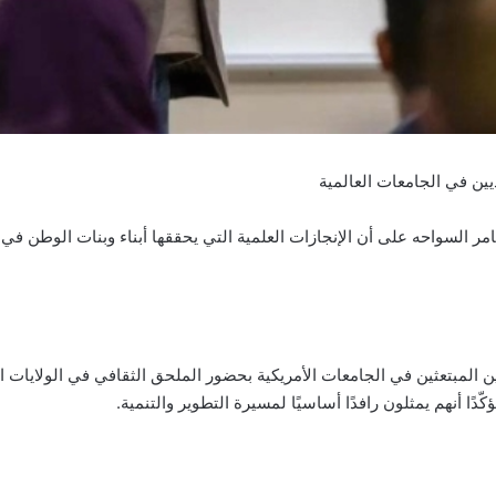
يين في الجامعات العالمية
مر السواحه على أن الإنجازات العلمية التي يحققها أبناء وبنات الوطن في 
 المبتعثين في الجامعات الأمريكية بحضور الملحق الثقافي في الولايات المت
دًا أنهم يمثلون رافدًا أساسيًا لمسيرة التطوير والتنمية.