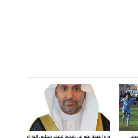
صيف
وزير الصحة يعبر عن تقديره لتقدير مجلس الوزراء