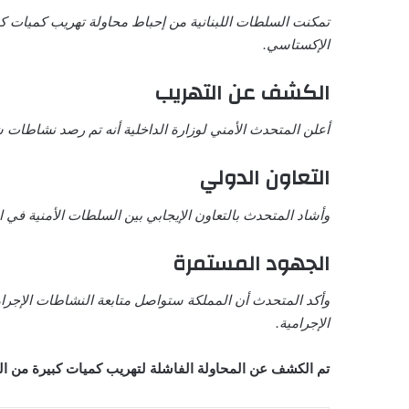
الإكستاسي.
الكشف عن التهريب
أعلن المتحدث الأمني لوزارة الداخلية أنه تم رصد نشاطات ش
التعاون الدولي
وأشاد المتحدث بالتعاون الإيجابي بين السلطات الأمنية في 
الجهود المستمرة
وأكد المتحدث أن المملكة ستواصل متابعة النشاطات الإجرام
الإجرامية.
تم الكشف عن المحاولة الفاشلة لتهريب كميات كبيرة من الم