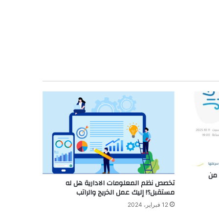
 من
تخصص نظم المعلومات الادارية هل له
مستقبل؟! إليك عمل الخريج والراتب
12 فبراير، 2024