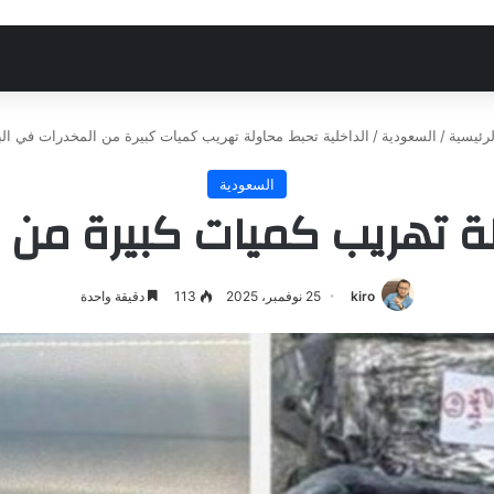
رئيسية
/
السعودية
/
الداخلية تحبط محاولة تهريب كميات كبيرة من المخدرات في الب
السعودية
لة تهريب كميات كبيرة من ا
kiro
25 نوفمبر، 2025
113
دقيقة واحدة