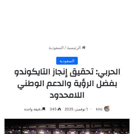
الرئيسية
/
السعودية
السعودية
الحربي: تحقيق إنجاز التايكوندو
بفضل الرؤية والدعم الوطني
اللامحدود
kiro
1 نوفمبر، 2025
345
دقيقة واحدة