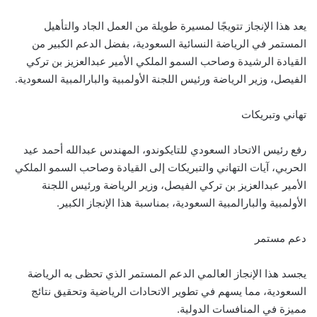
يعد هذا الإنجاز تتويجًا لمسيرة طويلة من العمل الجاد والتأهيل
المستمر في الرياضة النسائية السعودية، بفضل الدعم الكبير من
القيادة الرشيدة وصاحب السمو الملكي الأمير عبدالعزيز بن تركي
الفيصل، وزير الرياضة ورئيس اللجنة الأولمبية والبارالمبية السعودية.
تهاني وتبريكات
رفع رئيس الاتحاد السعودي للتايكوندو، المهندس عبدالله أحمد عيد
الحربي، آيات التهاني والتبريكات إلى القيادة وصاحب السمو الملكي
الأمير عبدالعزيز بن تركي الفيصل، وزير الرياضة ورئيس اللجنة
الأولمبية والبارالمبية السعودية، بمناسبة هذا الإنجاز الكبير.
دعم مستمر
يجسد هذا الإنجاز العالمي الدعم المستمر الذي تحظى به الرياضة
السعودية، مما يسهم في تطوير الاتحادات الرياضية وتحقيق نتائج
مميزة في المنافسات الدولية.