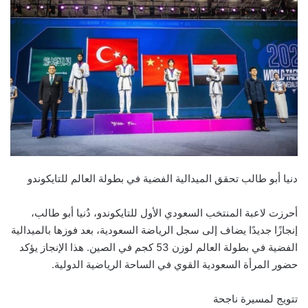
دنيا أبو طالب تحقق الميدالية الفضية في بطولة العالم للتايكوندو
أحرزت لاعبة المنتخب السعودي الأول للتايكوندو، دُنيا أبو طالب،
إنجازًا جديدًا يضاف إلى سجل الرياضة السعودية، بعد فوزها بالميدالية
الفضية في بطولة العالم لوزن 53 كجم في الصين. هذا الإنجاز يؤكد
حضور المرأة السعودية القوي في الساحة الرياضية الدولية.
تتويج لمسيرة ناجحة