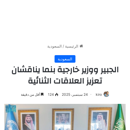
الرئيسية
/
السعودية
السعودية
الجبير ووزير خارجية بنما يناقشان
تعزيز العلاقات الثنائية
kiro
24 سبتمبر، 2025
124
أقل من دقيقة