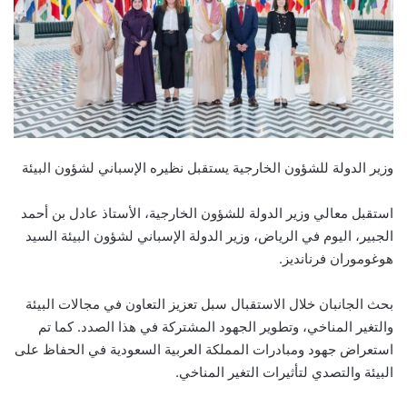
وزير الدولة للشؤون الخارجية يستقبل نظيره الإسباني لشؤون البيئة
استقبل معالي وزير الدولة للشؤون الخارجية، الأستاذ عادل بن أحمد
الجبير، اليوم في الرياض، وزير الدولة الإسباني لشؤون البيئة السيد
هوغوموران فرنانديز.
بحث الجانبان خلال الاستقبال سبل تعزيز التعاون في مجالات البيئة
والتغير المناخي، وتطوير الجهود المشتركة في هذا الصدد. كما تم
استعراض جهود ومبادرات المملكة العربية السعودية في الحفاظ على
البيئة والتصدي لتأثيرات التغير المناخي.