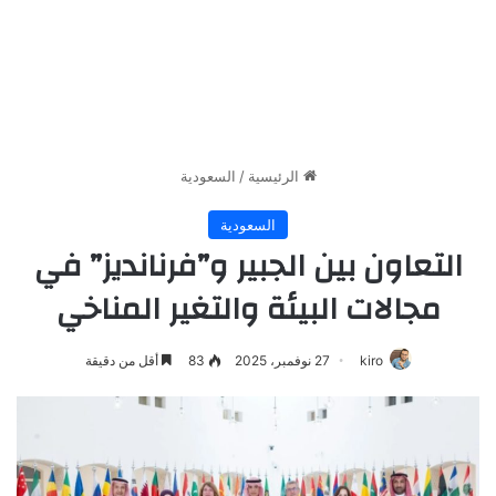
الرئيسية
/
السعودية
السعودية
التعاون بين الجبير و”فرنانديز” في
مجالات البيئة والتغير المناخي
kiro
27 نوفمبر، 2025
83
أقل من دقيقة