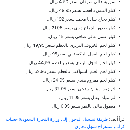
شوربة هالي شوفان بسعر 4.50 ريال.
كيلو التيس بالعظم بسعر 49,95 ريال.
كيلو دجاج ساديا مجمد بسعر 192 ريال.
كيلو صدور الدجاج داري بسعر 21,95 ريال.
كيلو عسل هالي صافي بسعر 45 ريال.
كيلو لحم الخروف البربري بالعظم بسعر 49,95 ريال.
كيلو لحم العجل الباكستاني بسعر95 ريال.
كيلو لحم العجل البلدي بسعر بالعظم 44,95 ريال.
كيلو لحم الغنم السواكني بالعظم بسعر 52.95 ريال
كيلو لحم مفروم هندي بسعر 24,95 ريال.
لتر زيت زيتون بيتوتي بسعر 37.95 ريال.
لتر مياه ايفال بسعر 11.95 ريال.
معمول هالي بالتمر بسعر 6.95 ريال.
اقرأ أيضًا:
طريقة تسجيل الدخول إلى وزارة التجارة السعودية حساب
أفراد واستخراج سجل تجاري