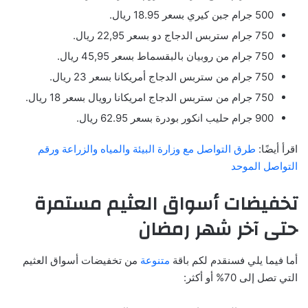
500 جرام جبن كيري بسعر 18.95 ريال.
750 جرام ستربس الدجاج دو بسعر 22,95 ريال.
750 جرام من روبيان بالبقسماط بسعر 45,95 ريال.
750 جرام من ستربس الدجاج أمريكانا بسعر 23 ريال.
750 جرام من ستربس الدجاج امريكانا رويال بسعر 18 ريال.
900 جرام حليب انكور بودرة بسعر 62.95 ريال.
اقرأ أيضًا:
طرق التواصل مع وزارة البيئة والمياه والزراعة ورقم
التواصل الموحد
تخفيضات أسواق العثيم مستمرة
حتى آخر شهر رمضان
أما فيما يلي فسنقدم لكم باقة
متنوعة
من تخفيضات أسواق العثيم
التي تصل إلى 70% أو أكثر: