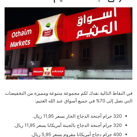
في النقاط التالية نقدك لكم مجموعة متنوعة ومميزة من التخفيضات
التي تصل إلى 70% في جميع أسواق عبد الله العثيم:
320 جرام أجنحة الدجاج الحار بسعر 11,95 ريال.
320 جرام أجنحة الدجاج بالجبنة أمريكانا بسعر 11,95 ريال.
400 جرام دجاج أمريكانا مفروم بسعر 5,95 ريال.