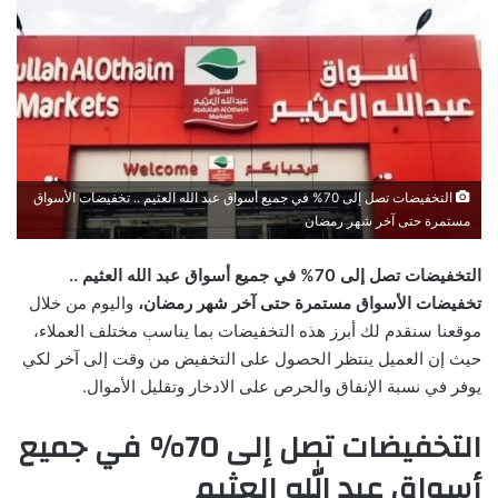
التخفيضات تصل إلى 70% في جميع أسواق عبد الله العثيم .. تخفيضات الأسواق
مستمرة حتى آخر شهر رمضان
التخفيضات تصل إلى 70% في جميع أسواق عبد الله العثيم ..
تخفيضات الأسواق مستمرة حتى آخر شهر رمضان،
واليوم من خلال
موقعنا سنقدم لك أبرز هذه التخفيضات بما يناسب مختلف العملاء،
حيث إن العميل ينتظر الحصول على التخفيض من وقت إلى آخر لكي
يوفر في نسبة الإنفاق والحرص على الادخار وتقليل الأموال.
التخفيضات تصل إلى 70% في جميع
أسواق عبد الله العثيم