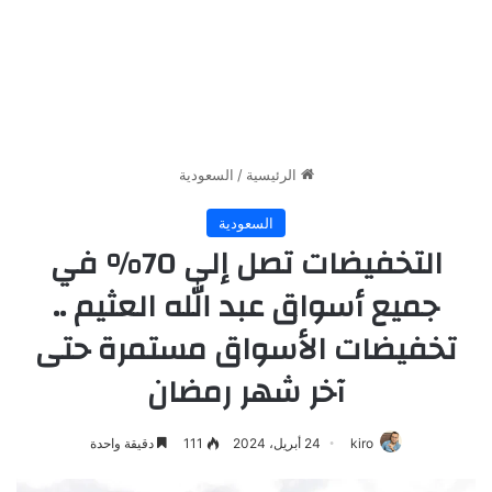
الرئيسية
/
السعودية
السعودية
التخفيضات تصل إلى 70% في
جميع أسواق عبد الله العثيم ..
تخفيضات الأسواق مستمرة حتى
آخر شهر رمضان
kiro
24 أبريل، 2024
111
دقيقة واحدة