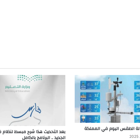
لة الطقس اليوم في المملكة
بعد التحديث هذا شرح مبسط لنظام 
الجديد .. البرنامج بالكامل