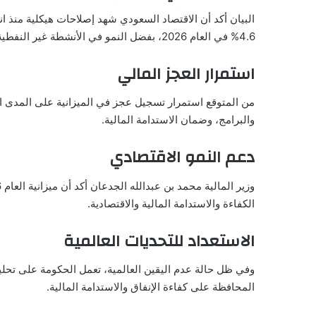
4.6% في العام 2026، بفضل النمو في الأنشطة غير النفطية.
استمرار العجز المالي
والبرامج، وضمان الاستدامة المالية.
دعم النمو الاقتصادي
الكفاءة والاستدامة المالية والاقتصادية.
الاستعداد للتحديات العالمية
وفي ظل حالة عدم اليقين العالمية، تعمل الحكومة على تحليل
المحافظة على كفاءة الإنفاق والاستدامة المالية.