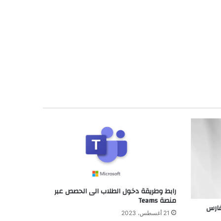
رابط وطريقة دخول الطلاب الى الحصص عبر
منصة Teams
فارس
21 أغسطس، 2023