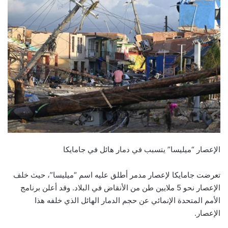
الإعصار “ميليسا” يتسبب في دمار هائل في جامايكا
تعرضت جامايكا لإعصار مدمر أطلق عليه اسم “ميليسا”، حيث خلف
الإعصار نحو 5 ملايين طن من الأنقاض في البلاد. وقد أعلن برنامج
الأمم المتحدة الإنمائي عن حجم الدمار الهائل الذي خلفه هذا
الإعصار.