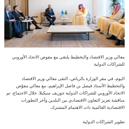
معالي وزير الاقتصاد والتخطيط يلتقي مع مفوض الاتحاد الأوروبي
للشراكات الدولية
اليوم، في مقر الوزارة بالرياض، التقى معالي وزير الاقتصاد
والتخطيط الأستاذ فيصل بن فاضل الإبراهيم، مع معالي مفوّض
الاتحاد الأوروبي للشراكات الدولية جوزيف سيكيلا. خلال الاجتماع، تم
مناقشة تعزيز التعاون الاقتصادي بين البلدين وآخر التطورات
الاقتصادية العالمية ذات الاهتمام المشترك.
تطوير الشراكات الدولية