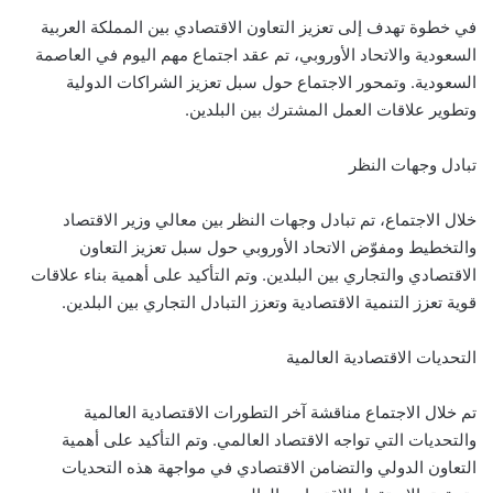
في خطوة تهدف إلى تعزيز التعاون الاقتصادي بين المملكة العربية
السعودية والاتحاد الأوروبي، تم عقد اجتماع مهم اليوم في العاصمة
السعودية. وتمحور الاجتماع حول سبل تعزيز الشراكات الدولية
وتطوير علاقات العمل المشترك بين البلدين.
تبادل وجهات النظر
خلال الاجتماع، تم تبادل وجهات النظر بين معالي وزير الاقتصاد
والتخطيط ومفوّض الاتحاد الأوروبي حول سبل تعزيز التعاون
الاقتصادي والتجاري بين البلدين. وتم التأكيد على أهمية بناء علاقات
قوية تعزز التنمية الاقتصادية وتعزز التبادل التجاري بين البلدين.
التحديات الاقتصادية العالمية
تم خلال الاجتماع مناقشة آخر التطورات الاقتصادية العالمية
والتحديات التي تواجه الاقتصاد العالمي. وتم التأكيد على أهمية
التعاون الدولي والتضامن الاقتصادي في مواجهة هذه التحديات