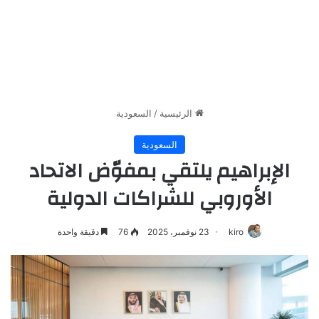
الرئيسية
/
السعودية
السعودية
الإبراهيم يلتقي بمفوّض الاتحاد
الأوروبي للشراكات الدولية
kiro
23 نوفمبر، 2025
76
دقيقة واحدة