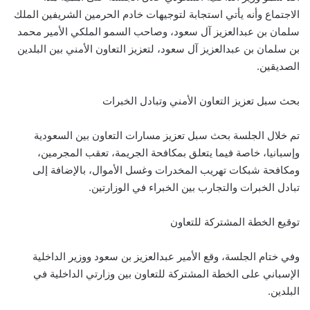
الاجتماع وأنه يأتي استجابة لتوجيهات خادم الحرمين الشريفين الملك
سلمان بن عبدالعزيز آل سعود، وصاحب السمو الملكي الأمير محمد
بن سلمان بن عبدالعزيز آل سعود، لتعزيز التعاون الأمني بين البلدين
الصديقين.
بحث سبل تعزيز التعاون الأمني وتبادل الخبرات
تم خلال الجلسة بحث سبل تعزيز مسارات التعاون بين السعودية
وإسبانيا، خاصة فيما يتعلق بمكافحة الجريمة، تعقب المجرمين،
ومكافحة شبكات تهريب المخدرات وغسل الأموال، بالإضافة إلى
تبادل الخبرات والتجارب بين الخبراء في الوزارتين.
توقيع الخطة المشتركة للتعاون
وفي ختام الجلسة، وقع الأمير عبدالعزيز بن سعود ووزير الداخلية
الإسباني على الخطة المشتركة للتعاون بين وزارتي الداخلية في
البلدين.