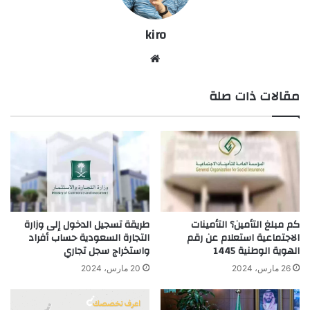
kiro
موق
ع
مقالات ذات صلة
الوي
ب
كم مبلغ التأمين؟ التأمينات
طريقة تسجيل الدخول إلى وزارة
الاجتماعية استعلام عن رقم
التجارة السعودية حساب أفراد
الهوية الوطنية 1445
واستخراج سجل تجاري
26 مارس، 2024
20 مارس، 2024