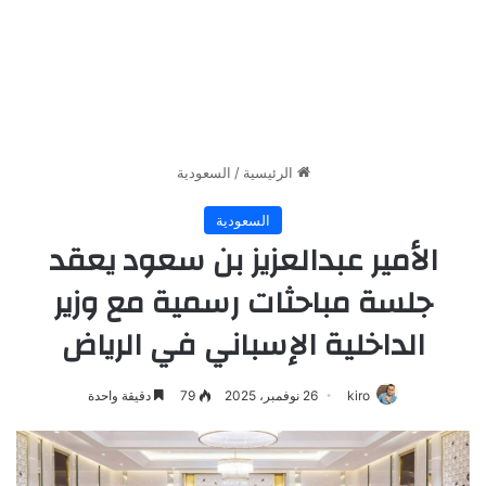
الرئيسية
/
السعودية
السعودية
الأمير عبدالعزيز بن سعود يعقد
جلسة مباحثات رسمية مع وزير
الداخلية الإسباني في الرياض
kiro
26 نوفمبر، 2025
79
دقيقة واحدة