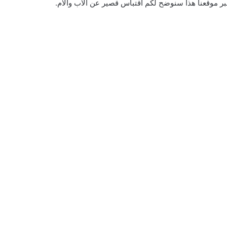
 عبر موقعنا هذا سنوضح لكم اقتباس قصير عن الاب والام.