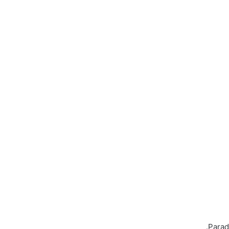
Parad