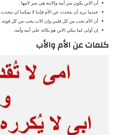
أن الابن يكون سر أبيه والابنة هي سر لامها .
عندما نريد أن نتحدث عن الأم فإننا لا يمكننا ان نتحدث كث
أن الأم تحب من كل قلبي وان الاب يحب من كل قوته.
إن أولى لما يبكي الابن هو بكائه على أبيه وأمه.
كلمات عن الأم والأب