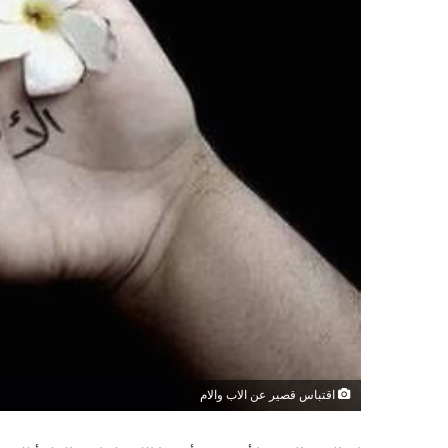
اقتباس قصير عن الاب والام