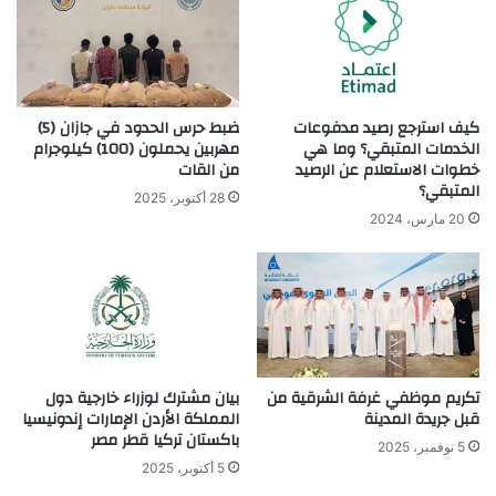
كيف استرجع رصيد مدفوعات
ضبط حرس الحدود في جازان (5)
الخدمات المتبقي؟ وما هي
مهربين يحملون (100) كيلوجرام
خطوات الاستعلام عن الرصيد
من القات
المتبقي؟
28 أكتوبر، 2025
20 مارس، 2024
تكريم موظفي غرفة الشرقية من
بيان مشترك لوزراء خارجية دول
قبل جريدة المدينة
المملكة الأردن الإمارات إندونيسيا
باكستان تركيا قطر مصر
5 نوفمبر، 2025
5 أكتوبر، 2025