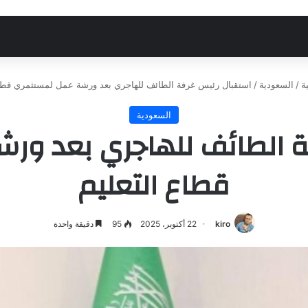
ة
/
السعودية
/
استقبال رئيس غرفة الطائف للهاجري بعد ورشة عمل لمستثمري قطاع
السعودية
ة الطائف للهاجري بعد ور
قطاع التعليم
kiro
22 أكتوبر، 2025
95
دقيقة واحدة