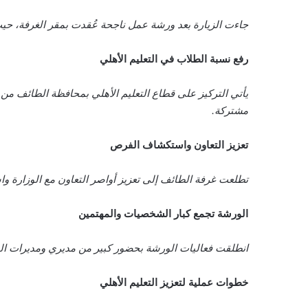
جاءت الزيارة بعد ورشة عمل ناجحة عُقدت بمقر الغرفة، حيث أ
رفع نسبة الطلاب في التعليم الأهلي
مشتركة.
تعزيز التعاون واستكشاف الفرص
تطلعت غرفة الطائف إلى تعزيز أواصر التعاون مع الوزارة 
الورشة تجمع كبار الشخصيات والمهتمين
انطلقت فعاليات الورشة بحضور كبير من مديري ومديرات المد
خطوات عملية لتعزيز التعليم الأهلي