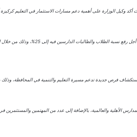
كد وكيل الوزارة على أهمية دعم مسارات الاستثمار في التعليم كركيزة أسا
يأتي التركيز على قطاع التعليم الأهلي بمحافظة
واستكشاف فرص جديدة تدعم مسيرة التعليم والتنمية في المحافظة، وذلك 
ارس الأهلية والعالمية، بالإضافة إلى عدد من المهتمين والمستثمرين في 