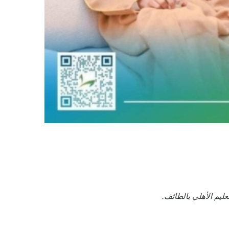
ليم الأهلي بالطائف.