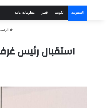
السعودية
الكويت
قطر
معلومات عامة
الرئيسي
استقبال رئيس غرف