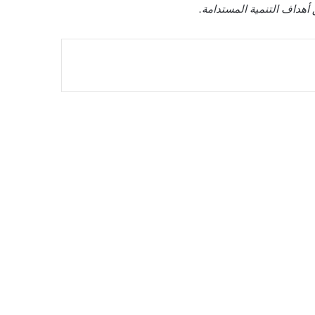
أهداف التنمية المستدامة.