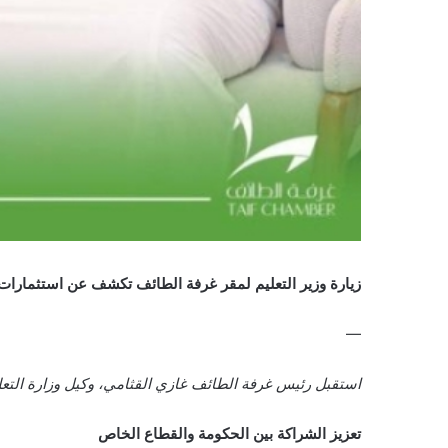
زيارة وزير التعليم لمقر غرفة الطائف تكشف عن استثمارات 
—
استقبل رئيس غرفة الطائف غازي القثامي، وكيل وزارة التعل
تعزيز الشراكة بين الحكومة والقطاع الخاص