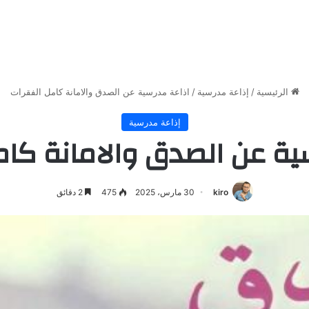
الرئيسية
/
إذاعة مدرسية
/
اذاعة مدرسية عن الصدق والامانة كامل الفقرات
إذاعة مدرسية
ية عن الصدق والامانة كام
kiro
30 مارس، 2025
475
2 دقائق