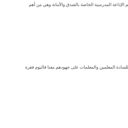
 الإذاعة المدرسية الخاصة بالصدق والأمانة وهي من أهم
لسادة المعلمين والمعلمات على جهودهم معنا فاليوم فقرة