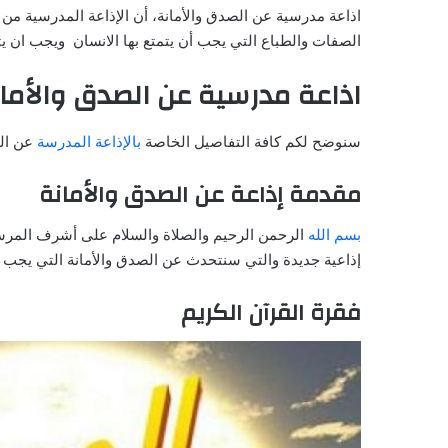
اذاعة مدرسية عن الصدق والأمانة، أن الإذاعة المدرسية من
الصفات والطباع التي يجب أن يتمتع بها الانسان ويجب ان يت
اذاعة مدرسية عن الصدق والأما
سنوضح لكم كافة التفاصيل الخاصة
بالإذاعة المدرسة
عن الص
مقدمة إذاعة عن الصدق والأمانة
بسم الله
الرحمن الرحيم والصلاة والسلام على أشرف المرسل
إذاعية جديدة والتي سنتحدث عن الصدق والأمانة التي يجب أن
فقرة القرآن الكريم