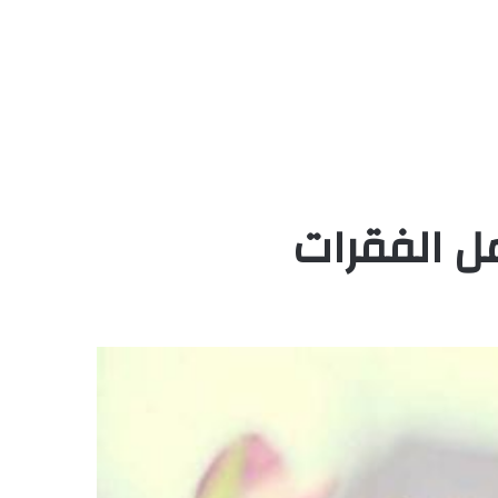
ل الفقرات