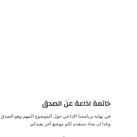
خاتمة اذاعة عن الصدق
في نهاية برنامجنا الإذاعي حول الموضوع المهم وهو الصدق 
وغدا ان شاء سنقدم لكم موضع آخر يفيدكم.