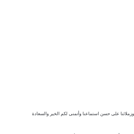
وزملائنا على حسن استماعنا وأتمنى لكم الخير والسعادة