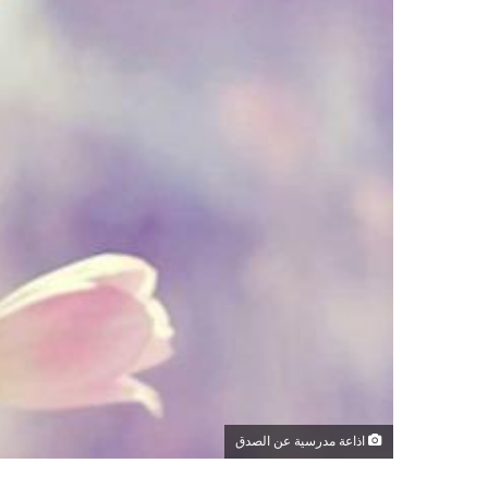
اذاعة مدرسية عن الصدق