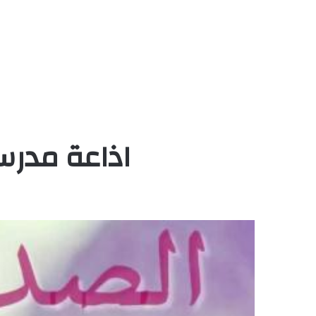
اذاعة مدرس