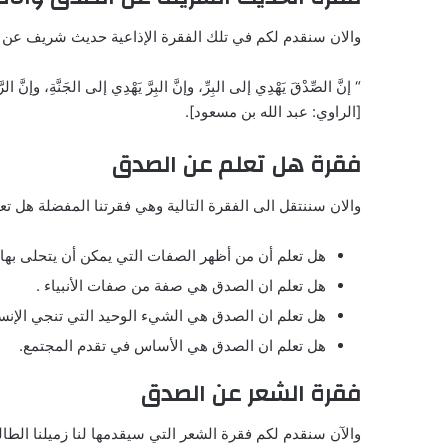
والان سنقدم لكم في تلك الفقرة الإذاعية حديث شريف عن الأ
“ إنَّ الصِّدْقَ يَهْدِي إلى البِرِّ، وإنَّ البِرَّ يَهْدِي إلى الجَنَّةِ، وإنَّ الر
[الراوي: عبد الله بن مسعود].
فقرة هل تعلم عن الصدق
والان سننتقل الى الفقرة التالية وهي فقرتنا المفضلة هل تع
هل تعلم أن من أظهر الصفات التي يمكن أن يتحلى بها 
هل تعلم ان الصدق هي صفة من صفات الأنبياء .
هل تعلم ان الصدق هي الشيء الوحيد التي تنجي الإن
هل تعلم ان الصدق هي الأساس في تقدم المجتمع.
فقرة الشعر عن الصدق
والآن سنقدم لكم فقرة الشعر التي سيقدمها لنا زميلنا الطال