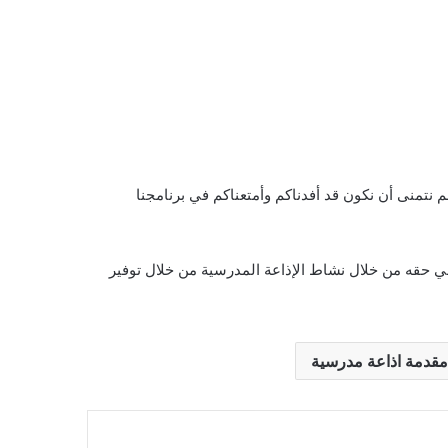
م نتمنى أن نكون قد أفدناكم وأمتعناكم في برنامجنا
في حقه من خلال نشاط الإذاعة المدرسية من خلال توفير
مقدمة اذاعة مدرسية