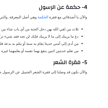
4- حكمة عن الرسول
والآن يا أصدقائي مع فقرة
الحكمة
وهي أصل المعرفة، والتي 
ثلاث من لقي الله بهن دخل الجنة من أي باب شاء من 
دع ما يريبك إلى ما لا يريبك فإنك لن تجد فقد شي‏ء ترك
من أدى إلى أمتي حديثا يقام به سنة أو يثلم به بدعة فله
من تعلم حديثين اثنين ينفع بهما نفسه أو يعلمهما غيره
5- فقرة الشعر
والآن نكون قد وصلنا إلى فقرة الشعر الجميل عن الرسول ص