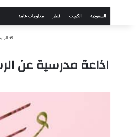
السعودية
الكويت
قطر
معلومات عامة
الرئي
اذاعة مدرسية عن الر