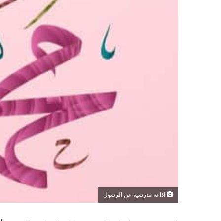
اذاعة مدرسية عن الرسول