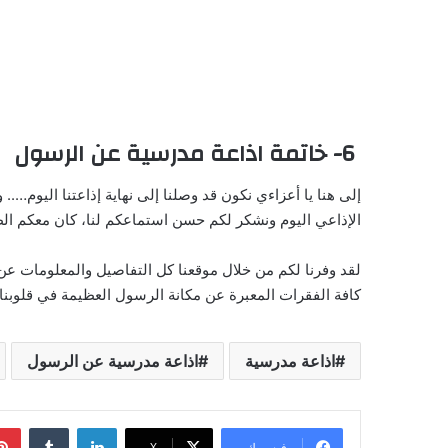
6- خاتمة اذاعة مدرسية عن الرسول
إلى هنا يا أعزاءي نكون قد وصلنا إلى نهاية إذاعتنا اليوم…
الإذاعي اليوم ونشكر لكم حسن استماعكم لنا، كان معكم الط
لقد وفرنا لكم من خلال موقعنا كل التفاصيل والمعلومات عن
كافة الفقرات المعبرة عن مكانة الرسول العظيمة في قلوبنا.
اذاعة مدرسية
اذاعة مدرسية عن الرسول
لينكدإن
‏Tumblr
فيسبوك
‫X