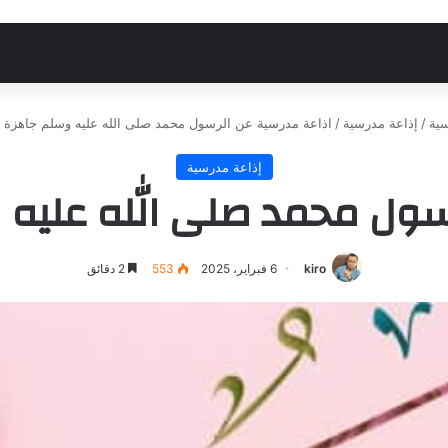
سية
/
إذاعة مدرسية
/
اذاعة مدرسية عن الرسول محمد صلى الله عليه وسلم جاهزة ل
إذاعة مدرسية
سول محمد صلى الله عليه 
kiro
6 فبراير، 2025
553
2 دقائق