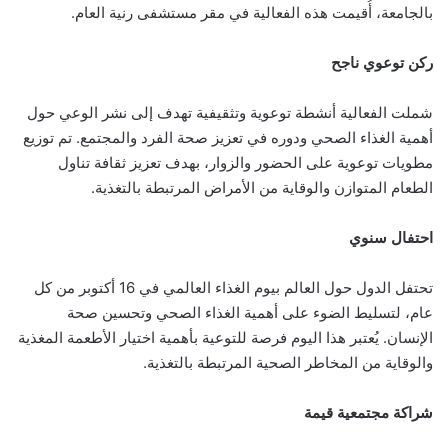
بالجامعة، أُقيمت هذه الفعالية في مقر مستشفى رنية العام.
ركن توعوي ناجح
شملت الفعالية أنشطة توعوية وتثقيفية تهدف إلى نشر الوعي حول
أهمية الغذاء الصحي ودوره في تعزيز صحة الفرد والمجتمع. تم توزيع
مطويات توعوية على الحضور والزوار، بهدف تعزيز ثقافة تناول
الطعام المتوازن والوقاية من الأمراض المرتبطة بالتغذية.
احتفال سنوي
تحتفل الدول حول العالم بيوم الغذاء العالمي في 16 أكتوبر من كل
عام، لتسليط الضوء على أهمية الغذاء الصحي وتحسين صحة
الإنسان. يُعتبر هذا اليوم فرصة للتوعية بأهمية اختيار الأطعمة المغذية
والوقاية من المخاطر الصحية المرتبطة بالتغذية.
شراكة مجتمعية قيمة