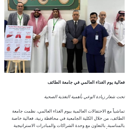
فعالية يوم الغذاء العالمي في جامعة الطائف
تحت شعار زيادة الوعي بأهمية التغذية الصحية
تماشياً مع الاحتفالات العالمية بيوم الغذاء العالمي، نظمت جامعة
الطائف، من خلال الكلية الجامعية في محافظة رنية، فعالية خاصة
بالمناسبة. بالتعاون مع وحدة الشراكات والمبادرات الاستراتيجية