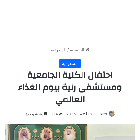
الرئيسية
/
السعودية
السعودية
احتفال الكلية الجامعية
ومستشفى رنية بيوم الغذاء
العالمي
kiro
16 أكتوبر، 2025
114
دقيقة واحدة