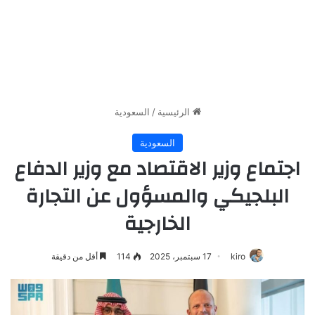
الرئيسية
/
السعودية
السعودية
اجتماع وزير الاقتصاد مع وزير الدفاع
البلجيكي والمسؤول عن التجارة
الخارجية
kiro
17 سبتمبر، 2025
114
أقل من دقيقة