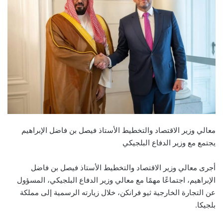
معالي وزير الاقتصاد والتخطيط الأستاذ فيصل بن فاضل الإبراهيم
يجتمع مع وزير الدفاع البلجيكي
أجرى معالي وزير الاقتصاد والتخطيط الأستاذ فيصل بن فاضل
الإبراهيم، اجتماعًا مهمًا مع معالي وزير الدفاع البلجيكي، المسؤول
عن التجارة الخارجية ثيو فرانكن، خلال زيارته الرسمية إلى مملكة
بلجيكا.