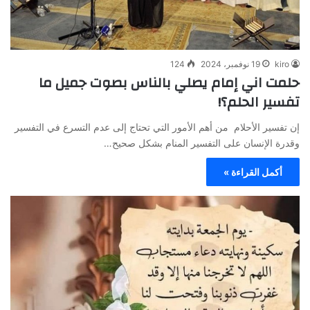
kiro
19 نوفمبر، 2024
124
حلمت اني إمام يصلي بالناس بصوت جميل ما
تفسير الحلم؟!
إن تفسير الأحلام من أهم الأمور التي تحتاج إلى عدم التسرع في التفسير
وقدرة الإنسان على التفسير المنام بشكل صحيح…
أكمل القراءة »