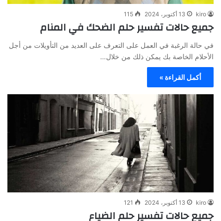
kiro
13 أكتوبر، 2024
115
جميع حالات تفسير حلم الضحك في المنام
في حالة الرغبة في العمل على التعرف على العديد من التأويلات من أجل
الأحلام الخاصة بك يمكن ذلك من خلال…
أكمل القراءة »
kiro
13 أكتوبر، 2024
121
جميع حالات تفسير حلم الضياع