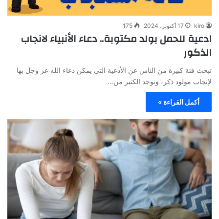
kiro
17 أكتوبر، 2024
175
ادعية للحمل بولد مكتوبة.. دعاء الأنبياء لانجاب
الذكور
تبحث فئة كبيرة من الناس عن الأدعية التي يمكن دعاء الله عز وجل بها
لإنجاب مولود ذكر، وتوجد الكثير من…
أكمل القراءة »