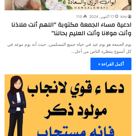
kiro
17 أكتوبر، 2024
110
ادعية مساء الجمعة مكتوبة ”اللهم أنت ملاذنا
وأنت مولانا وأنت العليم بحالنا“
يوم الجمعة هو يوم عيد في حياة جميع المسلمين، حيث أنه يوم موعد في
كل أسبوع ينتظره الناس من أجل…
أكمل القراءة »