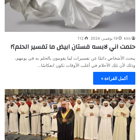
kiro
19 نوفمبر، 2024
112
حلمت اني لابسه فستان ابيض ما تفسير الحلم؟!
يبحث الأشخاص دائمًا عن تفسيرات لما يقومون بالحلم به في يومهم،
وذلك لأن تلك الأحلام في أغلب الأوقات تكون انعكاسًا…
أكمل القراءة »