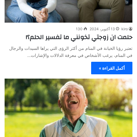
kiro
13 أكتوبر، 2024
130
حلمت ان زوجتي تخونني ما تفسير الحلم؟!
تعتبر رؤيا الخيانة في المنام من أكثر الرؤى التي يراها السيدات والرجال
في المنام، يرغب الأشخاص في معرفة الدلالات والإشارات…
أكمل القراءة »