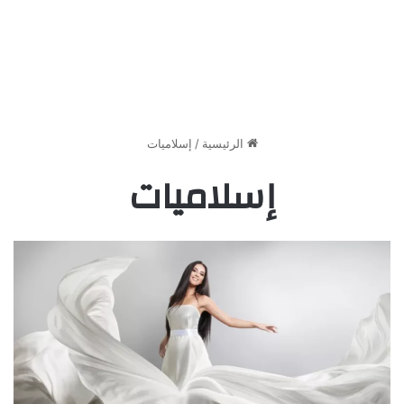
الرئيسية
/
إسلاميات
إسلاميات