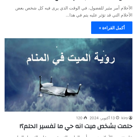
الأحلام أمر مثير للفضول، في الوقت الذي يرى فيه كل شخص بعض
الأحلام التي قد تؤثر عليه يتم في هذا…
أكمل القراءة »
kiro
13 أكتوبر، 2024
120
حلمت بشخص ميت انه حي ما تفسير الحلم؟!