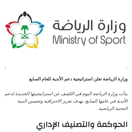
وزارة الرياضة تعلن استراتيجية دعم الأندية للعام السابع
بدأت وزارة الرياضة اليوم في الكشف عن استراتيجيتها الجديدة لدعم
الأندية في عامها السابع، بهدف تعزيز الاحترافية وتحسين البنية
التحتية الرياضية.
الحوكمة والتصنيف الإداري