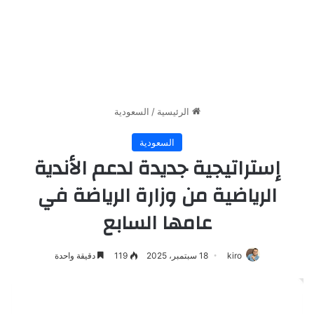
الرئيسية
/
السعودية
السعودية
إستراتيجية جديدة لدعم الأندية
الرياضية من وزارة الرياضة في
عامها السابع
kiro
18 سبتمبر، 2025
119
دقيقة واحدة