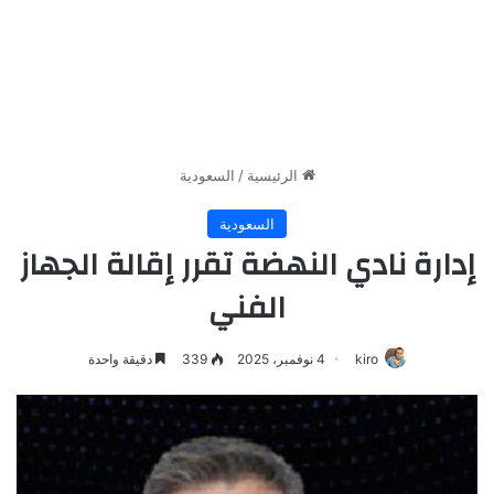
الرئيسية
/
السعودية
السعودية
إدارة نادي النهضة تقرر إقالة الجهاز
الفني
kiro
4 نوفمبر، 2025
339
دقيقة واحدة