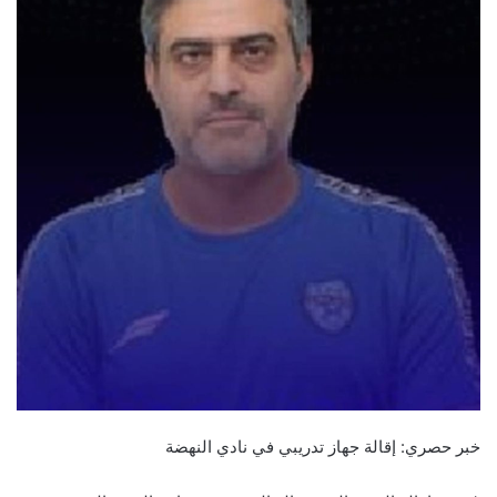
خبر حصري: إقالة جهاز تدريبي في نادي النهضة