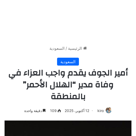
الرئيسية
/
السعودية
السعودية
أمير الجوف يقدم واجب العزاء في
وفاة مدير “الهلال الأحمر”
بالمنطقة
kiro
12 أكتوبر، 2025
109
دقيقة واحدة