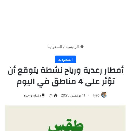
الرئيسية
/
السعودية
السعودية
أمطار رعدية ورياح نشطة يتوقع أن
تؤثر على 4 مناطق في اليوم
kiro
11 نوفمبر، 2025
74
دقيقة واحدة