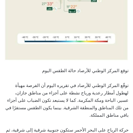
توقع المركز الوطني للأرصاد حالة الطقس اليوم
توقّع المركز الوطني للأرصاد في تقريره اليوم أن الفرصة مهيأة
لهطول أمطار رعدية ورياح نشطة على أجزاء من مناطق جازان،
عسير، الباحة ومكة المكرمة. كما لا يستبعد تكون الضباب على أجزاء
من تلك المناطق والمنطقة الشرقية. بينما يكون الطقس مستقرًا في
باقي مناطق المملكة.
حركة الرياح على البحر الأحمر ستكون جنوبية شرقية إلى شرقية، ثم