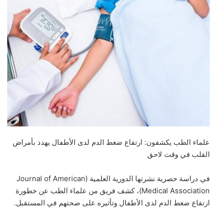
علماء الطب يكشفون: ارتفاع ضغط الدم لدى الأطفال يهدد بأمراض
القلب في وقت لاحق
في دراسة حصرية نشرتها الدورية العلمية (Journal of American
Medical Association)، كشف فريق من علماء الطب عن خطورة
ارتفاع ضغط الدم لدى الأطفال وتأثيره على صحتهم في المستقبل.