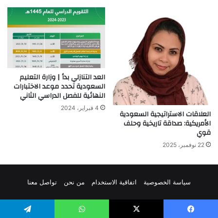
العد التنازلي بدأ | وزارة التعليم
السعودية تحدد موعد الاختبارات
النهائية للفصل الدراسي الثاني
4 فبراير، 2024
العلاقات الاستراتيجية السعودية
الأمريكية: صداقة تاريخية وحلف
قوي
22 نوفمبر، 2025
سياسة الخصوصية
اتفاقية الاستخدام
من نحن
تواصل معنا