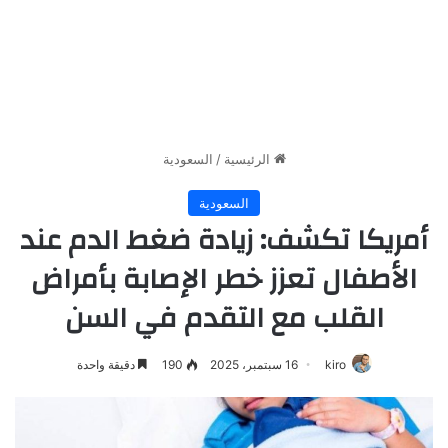
الرئيسية
/
السعودية
السعودية
أمريكا تكشف: زيادة ضغط الدم عند
الأطفال تعزز خطر الإصابة بأمراض
القلب مع التقدم في السن
kiro
16 سبتمبر، 2025
190
دقيقة واحدة