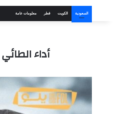
السعودية
الكويت
قطر
معلومات عامة
أداء الطائي