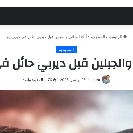
الرئيسية
/
السعودية
/
أداء الطائي والجبلين قبل ديربي حائل في دوري يلو
السعودية
 والجبلين قبل ديربي حائل ف
kiro
26 نوفمبر، 2025
76
دقيقة واحدة