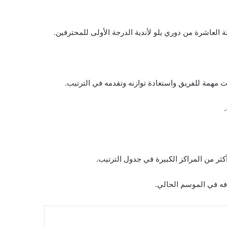
العاشرة من دوري يلو لأندية الدرجة الأولى للمحترفين.
 مهمة للفريق واستعادة توازنه وتقدمه في الترتيب.
افه في الموسم الحالي.